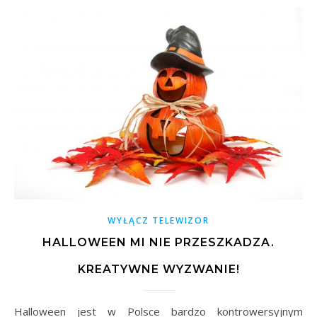
WYŁĄCZ TELEWIZOR
HALLOWEEN MI NIE PRZESZKADZA.
KREATYWNE WYZWANIE!
Halloween jest w Polsce bardzo kontrowersyjnym