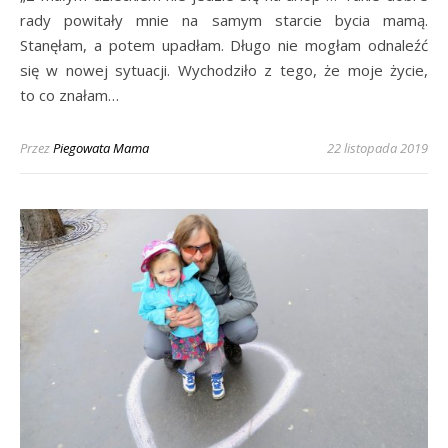
rady powitały mnie na samym starcie bycia mamą.
Stanęłam, a potem upadłam. Długo nie mogłam odnaleźć
się w nowej sytuacji. Wychodziło z tego, że moje życie,
to co znałam…
Przez
Piegowata Mama
22 listopada 2019