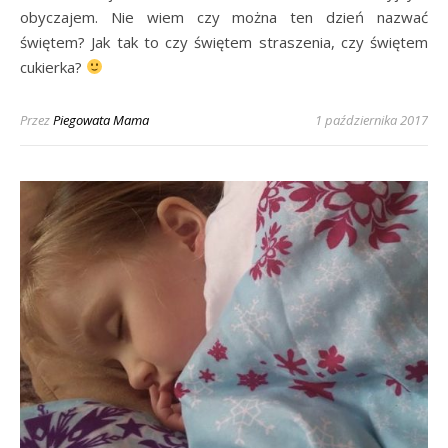
obyczajem. Nie wiem czy można ten dzień nazwać
świętem? Jak tak to czy świętem straszenia, czy świętem
cukierka?
Przez
Piegowata Mama
1 października 2017